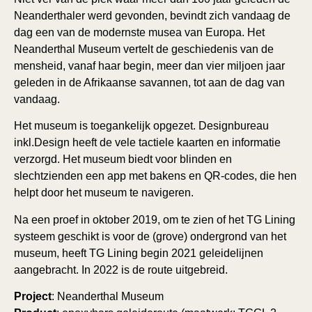
Neanderthaler werd gevonden, bevindt zich vandaag de
dag een van de modernste musea van Europa. Het
Neanderthal Museum vertelt de geschiedenis van de
mensheid, vanaf haar begin, meer dan vier miljoen jaar
geleden in de Afrikaanse savannen, tot aan de dag van
vandaag.
Het museum is toegankelijk opgezet. Designbureau
inkl.Design heeft de vele tactiele kaarten en informatie
verzorgd. Het museum biedt voor blinden en
slechtzienden een app met bakens en QR-codes, die hen
helpt door het museum te navigeren.
Na een proef in oktober 2019, om te zien of het TG Lining
systeem geschikt is voor de (grove) ondergrond van het
museum, heeft TG Lining begin 2021 geleidelijnen
aangebracht. In 2022 is de route uitgebreid.
Project
: Neanderthal Museum