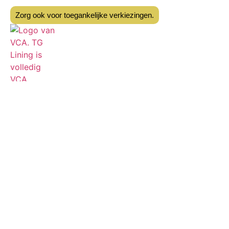
Zorg ook voor toegankelijke verkiezingen.
Zoeken op deze website