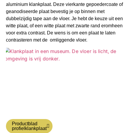
aluminium klankplaat. Deze
vierkante gepoedercoate of
geanodiseerde plaat bevestig je op binnen met
dubbelzijdig tape aan de vloer. Je hebt de keuze uit een
witte plaat, of een witte plaat met zwarte rand eromheen
voor extra contrast. De wens is om een plaat te laten
contrasteren met de omliggende vloer.
Productblad
profielklankplaat