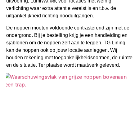
uitvoering, LumiWalk®,
voor locaties met weinig
verlichting waar extra attentie vereist is en t.b.v. de
uitgankelijkheid richting nooduitgangen.
De noppen moeten voldoende contrasterend zijn met de
ondergrond.
Bij je bestelling krijg je een handleiding en
sjablonen om de noppen zelf aan te leggen. TG Lining
kan de noppen ook op jouw locatie aanleggen. Wij
houden rekening met toegankelijkheidsnormen, de ruimte
en de situatie. Ter plaatse wordt maatwerk geleverd.