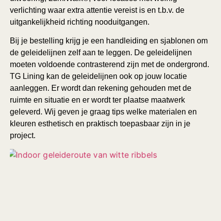
verlichting waar extra attentie vereist is en t.b.v. de
uitgankelijkheid richting nooduitgangen.
Bij je bestelling krijg je een handleiding en sjablonen om
de geleidelijnen zelf aan te leggen.
De geleidelijnen
moeten voldoende contrasterend zijn met de ondergrond.
TG Lining kan de geleidelijnen ook op jouw locatie
aanleggen. Er wordt dan rekening gehouden met de
ruimte en situatie en er wordt ter plaatse maatwerk
geleverd. Wij geven je graag tips welke materialen en
kleuren esthetisch en praktisch toepasbaar zijn in je
project.