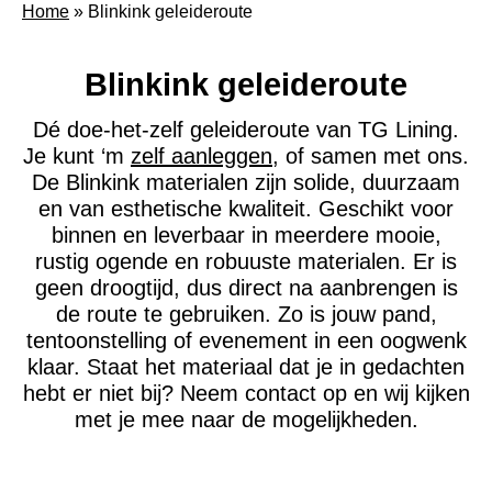
Home
»
Blinkink geleideroute
Blinkink geleideroute
Dé doe-het-zelf geleideroute van TG Lining.
Je kunt ‘m
zelf aanleggen
, of samen met ons.
De Blinkink materialen zijn solide, duurzaam
en van esthetische kwaliteit. Geschikt voor
binnen en leverbaar in meerdere mooie,
rustig ogende en robuuste materialen. Er is
geen droogtijd, dus direct na aanbrengen is
de route te gebruiken. Zo is jouw pand,
tentoonstelling of evenement in een oogwenk
klaar. Staat het materiaal dat je in gedachten
hebt er niet bij? Neem contact op en wij kijken
met je mee naar de mogelijkheden.