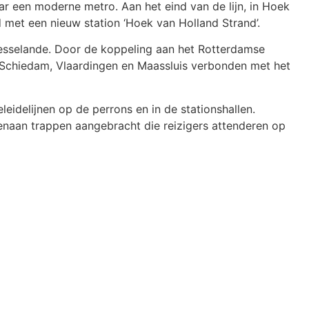
 een moderne metro. Aan het eind van de lijn, in Hoek
 met een nieuw station ‘Hoek van Holland Strand’.
Nesselande. Door de koppeling aan het Rotterdamse
Schiedam, Vlaardingen en Maassluis verbonden met het
leidelijnen op de perrons en in de stationshallen.
aan trappen aangebracht die reizigers attenderen op