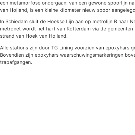
een metamorfose ondergaan: van een gewone spoorlijn naar
van Holland, is een kleine kilometer nieuw spoor aangelegd
In Schiedam sluit de Hoekse Lijn aan op metrolijn B naar 
metronet wordt het hart van Rotterdam via de gemeenten 
strand van Hoek van Holland.
Alle stations zijn door TG Lining voorzien van epoxyhars ge
Bovendien zijn epoxyhars waarschuwingsmarkeringen boven
trapafgangen.