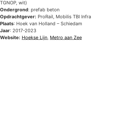
TGNOP, wit)
Ondergrond
: prefab beton
Opdrachtgever:
ProRail, Mobilis TBI Infra
Plaats
: Hoek van Holland – Schiedam
Jaar
: 2017-2023
Website:
Hoekse Lijn
,
Metro aan Zee